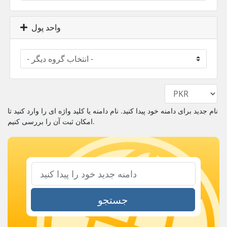
واحد پول
نام جدید برای دامنه خود پیدا کنید. نام دامنه یا کلید واژه ای را وارد کنید تا
امکان ثبت آن را بررسی کنیم.
جستجو