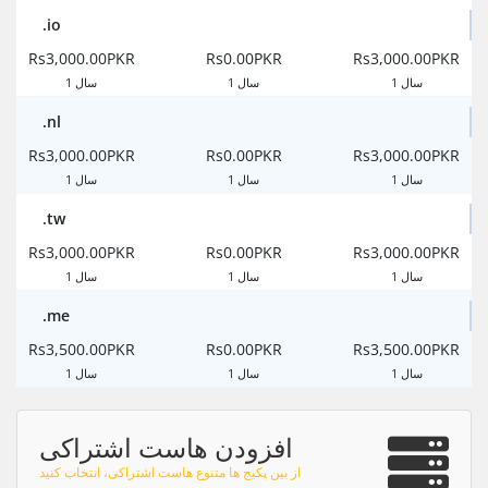
.io
Rs3,000.00PKR
Rs0.00PKR
Rs3,000.00PKR
1 سال
1 سال
1 سال
.nl
Rs3,000.00PKR
Rs0.00PKR
Rs3,000.00PKR
1 سال
1 سال
1 سال
.tw
Rs3,000.00PKR
Rs0.00PKR
Rs3,000.00PKR
1 سال
1 سال
1 سال
.me
Rs3,500.00PKR
Rs0.00PKR
Rs3,500.00PKR
1 سال
1 سال
1 سال
افزودن هاست اشتراکی
از بین پکیج ها متنوع هاست اشتراکی، انتخاب کنید