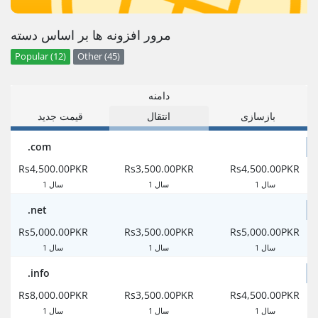
مرور افزونه ها بر اساس دسته
Popular (12)
Other (45)
دامنه
بازسازی
انتقال
قیمت جدید
.com
Rs4,500.00PKR
Rs3,500.00PKR
Rs4,500.00PKR
1 سال
1 سال
1 سال
.net
Rs5,000.00PKR
Rs3,500.00PKR
Rs5,000.00PKR
1 سال
1 سال
1 سال
.info
Rs8,000.00PKR
Rs3,500.00PKR
Rs4,500.00PKR
1 سال
1 سال
1 سال