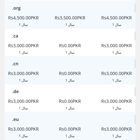
.org
Rs4,500.00PKR
Rs3,500.00PKR
Rs4,500.00PKR
1 سال
1 سال
1 سال
.ca
Rs3,000.00PKR
Rs0.00PKR
Rs3,000.00PKR
1 سال
1 سال
1 سال
.cn
Rs3,000.00PKR
Rs0.00PKR
Rs3,000.00PKR
1 سال
1 سال
1 سال
.de
Rs3,000.00PKR
Rs0.00PKR
Rs3,000.00PKR
1 سال
1 سال
1 سال
.eu
Rs3,000.00PKR
Rs0.00PKR
Rs3,000.00PKR
1 سال
1 سال
1 سال