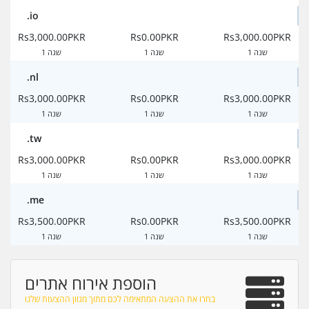
.io
Rs3,000.00PKR
Rs0.00PKR
Rs3,000.00PKR
1 שנה
1 שנה
1 שנה
.nl
Rs3,000.00PKR
Rs0.00PKR
Rs3,000.00PKR
1 שנה
1 שנה
1 שנה
.tw
Rs3,000.00PKR
Rs0.00PKR
Rs3,000.00PKR
1 שנה
1 שנה
1 שנה
.me
Rs3,500.00PKR
Rs0.00PKR
Rs3,500.00PKR
1 שנה
1 שנה
1 שנה
הוספת אירוח אתרים
בחרו את ההצעה המתאימה לכם מתוך מגוון ההצעות שלנו