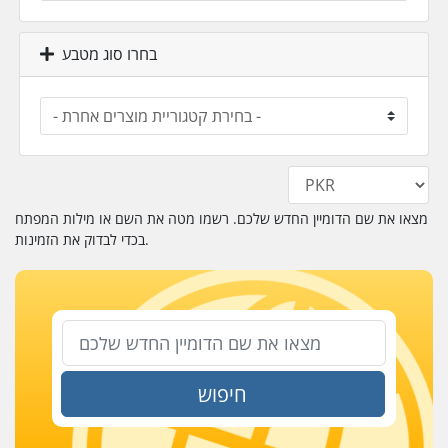
בחרו סוג מטבע
מצאו את שם הדומיין החדש שלכם. רשמו מטה את השם או מילות המפתח
בכדי לבדוק את הזמינות.
חיפוש