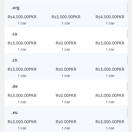
.org
Rs4,500.00PKR
Rs3,500.00PKR
Rs4,500.00PKR
1 שנה
1 שנה
1 שנה
.ca
Rs3,000.00PKR
Rs0.00PKR
Rs3,000.00PKR
1 שנה
1 שנה
1 שנה
.cn
Rs3,000.00PKR
Rs0.00PKR
Rs3,000.00PKR
1 שנה
1 שנה
1 שנה
.de
Rs3,000.00PKR
Rs0.00PKR
Rs3,000.00PKR
1 שנה
1 שנה
1 שנה
.eu
Rs3,000.00PKR
Rs0.00PKR
Rs3,000.00PKR
1 שנה
1 שנה
1 שנה