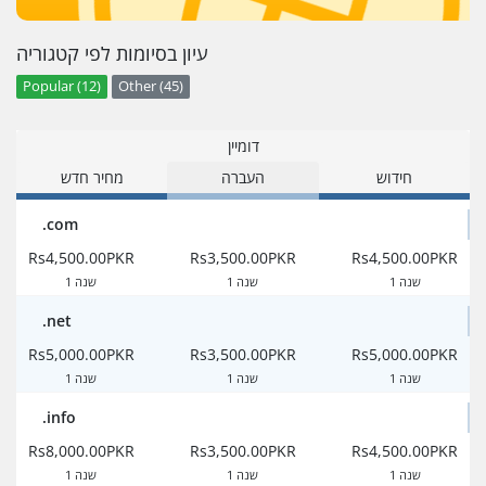
עיון בסיומות לפי קטגוריה
Popular (12)
Other (45)
דומיין
חידוש
העברה
מחיר חדש
.com
Rs4,500.00PKR
Rs3,500.00PKR
Rs4,500.00PKR
1 שנה
1 שנה
1 שנה
.net
Rs5,000.00PKR
Rs3,500.00PKR
Rs5,000.00PKR
1 שנה
1 שנה
1 שנה
.info
Rs8,000.00PKR
Rs3,500.00PKR
Rs4,500.00PKR
1 שנה
1 שנה
1 שנה