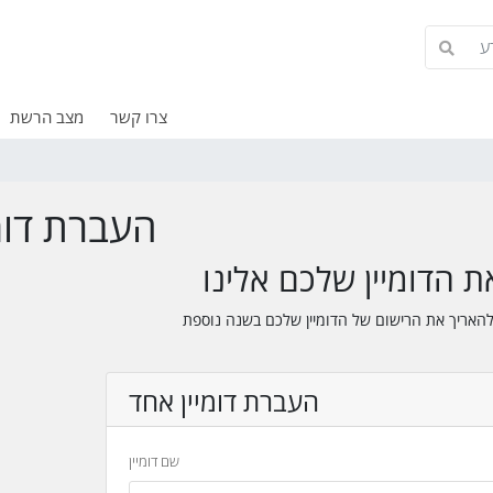
צרו קשר
מצב הרשת
העברת דומי
ת הדומיין שלכם אלינו
העברת דומיין אחד
שם דומיין