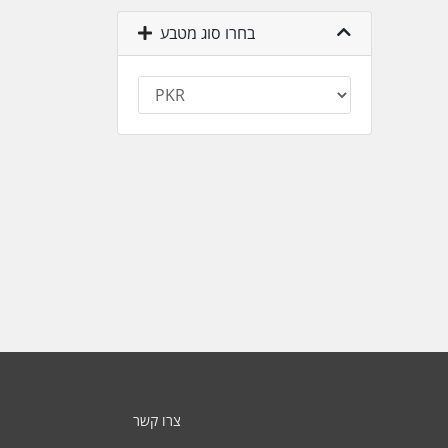
בחרו סוג מטבע
צרו קשר