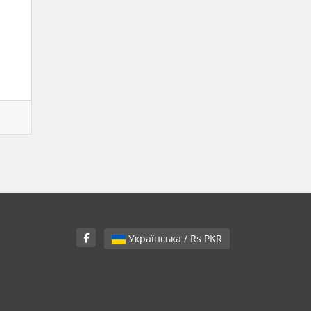
Українська / Rs PKR