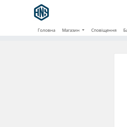
Головна
Магазин
Сповіщення
Б