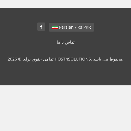
Persian / Rs PKR
تماس با ما
تمامی حقوق برای © 2026 HOSTnSOLUTIONS. محفوط می باشد.