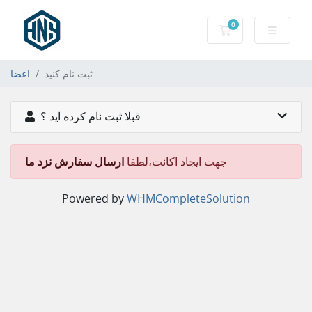
0
کارت خرید
ثبت نام کنید
اعضا
قبلا ثبت نام کرده اید ؟
جهت ایجاد اکانت،لطفا
ارسال سفارش نزد ما
Powered by
WHMCompleteSolution